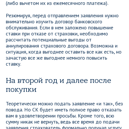
(либо вычетом их из ежемесячного платежа).
Резюмируя, перед отправлением заявления нужно
внимательно изучить договор банковского
обслуживания. Если в нем заложено повышение
ставки при отказе от страховки, необходимо
рассчитать потенциальные выгоды от
аннулирования страхового договора. Возможна и
ситуация, когда выгоднее оставить все как есть, но
зачастую все же выгоднее немного повысить
ставку.
На второй год и далее после
покупки
Теоретически можно подать заявление «и так», без
повода. Но СК будет иметь полное право отказать
вам в удовлетворении просьбы. Кроме того, всю
сумму никак не вернуть, ведь все время до подачи
заявления страхователь формально получал услугу