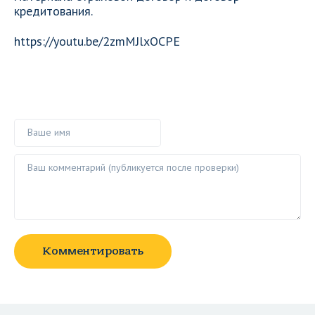
кредитования.
https://youtu.be/2zmMJlxOCPE
Ваше имя
Ваш комментарий ()
Комментировать