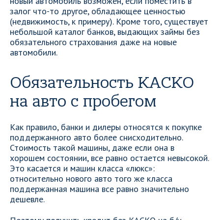
новый автомобиль возможен, если поместить в
залог что-то другое, обладающее ценностью
(недвижимость, к примеру). Кроме того, существует
небольшой каталог банков, выдающих займы без
обязательного страхования даже на новые
автомобили.
Обязательность КАСКО
на авто с пробегом
Как правило, банки и дилеры относятся к покупке
поддержанного авто более снисходительно.
Стоимость такой машины, даже если она в
хорошем состоянии, все равно остается невысокой.
Это касается и машин класса «люкс»:
относительно нового авто того же класса
поддержанная машина все равно значительно
дешевле.