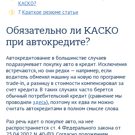
КАСКО?
Краткое резюме статьи
Обязательно ли КАСКО
при автокредите?
Автокредитование в большинстве случаев
подразумевает покупку авто в кредит. Исключения
встречаются, но они редки — например, если
водитель обменял машину на новую по программе
trade-in, а разницу в стоимости компенсировал за
счет кредита. В таких случаях часто берется
обычный потребительский кредит (сравнение мы
проводили
здесь
), поэтому их едва ли можно
считать автокредитами в полном смысле слова.
Раз речь идет о покупке авто, на нее
распространяется ст. 4 Федерального закона от
25.04.2002 N 40-ФЗ. Согласно положениям