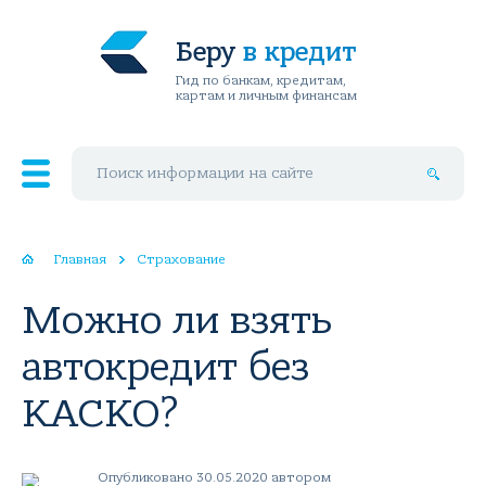
Беру
в кредит
Гид по банкам, кредитам,
картам и личным финансам
Поиск по сайту
Главная
Страхование
Можно ли взять
автокредит без
КАСКО?
Опубликовано 30.05.2020 автором