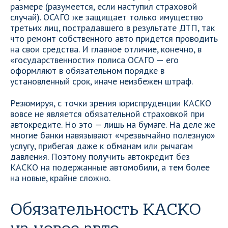
размере (разумеется, если наступил страховой
случай). ОСАГО же защищает только имущество
третьих лиц, пострадавшего в результате ДТП, так
что ремонт собственного авто придется проводить
на свои средства. И главное отличие, конечно, в
«государственности» полиса ОСАГО — его
оформляют в обязательном порядке в
установленный срок, иначе неизбежен штраф.
Резюмируя, с точки зрения юриспруденции КАСКО
вовсе не является обязательной страховкой при
автокредите. Но это — лишь на бумаге. На деле же
многие банки навязывают «чрезвычайно полезную»
услугу, прибегая даже к обманам или рычагам
давления. Поэтому получить автокредит без
КАСКО на подержанные автомобили, а тем более
на новые, крайне сложно.
Обязательность КАСКО