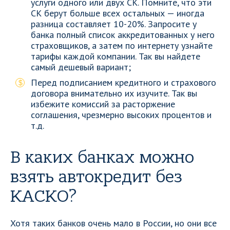
услуги одного или двух СК. Помните, что эти
СК берут больше всех остальных — иногда
разница составляет 10-20%. Запросите у
банка полный список аккредитованных у него
страховщиков, а затем по интернету узнайте
тарифы каждой компании. Так вы найдете
самый дешевый вариант;
Перед подписанием кредитного и страхового
договора внимательно их изучите. Так вы
избежите комиссий за расторжение
соглашения, чрезмерно высоких процентов и
т.д.
В каких банках можно
взять автокредит без
КАСКО?
Хотя таких банков очень мало в России, но они все