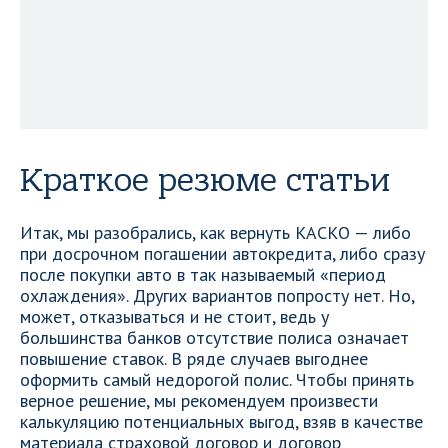
Краткое резюме статьи
Итак, мы разобрались, как вернуть КАСКО — либо
при досрочном погашении автокредита, либо сразу
после покупки авто в так называемый «период
охлаждения». Других вариантов попросту нет. Но,
может, отказываться и не стоит, ведь у
большинства банков отсутствие полиса означает
повышение ставок. В ряде случаев выгоднее
оформить самый недорогой полис. Чтобы принять
верное решение, мы рекомендуем произвести
калькуляцию потенциальных выгод, взяв в качестве
материала страховой договор и договор