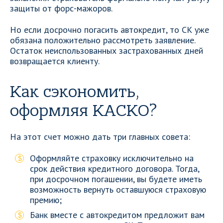
защиты от форс-мажоров.
Но если досрочно погасить автокредит, то СК уже
обязана положительно рассмотреть заявление.
Остаток неиспользованных застрахованных дней
возвращается клиенту.
Как сэкономить,
оформляя КАСКО?
На этот счет можно дать три главных совета:
Оформляйте страховку исключительно на
срок действия кредитного договора. Тогда,
при досрочном погашении, вы будете иметь
возможность вернуть оставшуюся страховую
премию;
Банк вместе с автокредитом предложит вам