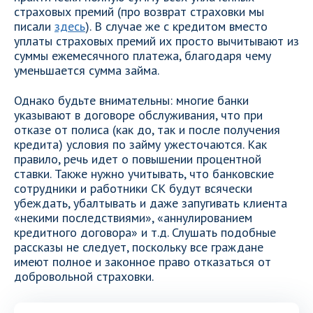
страховых премий (про возврат страховки мы
писали
здесь
). В случае же с кредитом вместо
уплаты страховых премий их просто вычитывают из
суммы ежемесячного платежа, благодаря чему
уменьшается сумма займа.
Однако будьте внимательны: многие банки
указывают в договоре обслуживания, что при
отказе от полиса (как до, так и после получения
кредита) условия по займу ужесточаются. Как
правило, речь идет о повышении процентной
ставки. Также нужно учитывать, что банковские
сотрудники и работники СК будут всячески
убеждать, убалтывать и даже запугивать клиента
«некими последствиями», «аннулированием
кредитного договора» и т.д. Слушать подобные
рассказы не следует, поскольку все граждане
имеют полное и законное право отказаться от
добровольной страховки.