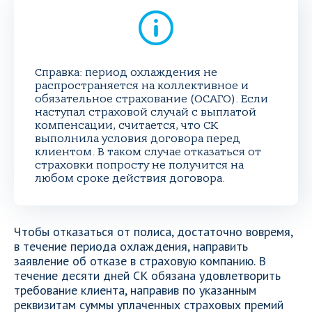
Справка: период охлаждения не
распространяется на коллективное и
обязательное страхование (ОСАГО). Если
наступал страховой случай с выплатой
компенсации, считается, что СК
выполнила условия договора перед
клиентом. В таком случае отказаться от
страховки попросту не получится на
любом сроке действия договора.
Чтобы отказаться от полиса, достаточно вовремя,
в течение периода охлаждения, направить
заявление об отказе в страховую компанию. В
течение десяти дней СК обязана удовлетворить
требование клиента, направив по указанным
реквизитам суммы уплаченных страховых премий