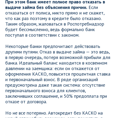
При этом банк имеет полное право отказать в
выдаче займа без объяснения причин.
Если
отказаться от полиса, никто прямо и не скажет,
что как раз поэтому в кредите было отказано.
Таким образом, жаловаться в Роспотребнадзор
будет бессмысленно, ведь формально банк
поступал в соответствии с законом.
Некоторые банки предпочитают действовать
другими путями. Отказ в выдаче займа — это ведь,
в первую очередь, потеря возможной прибыли для
банка. Идеальный баланс находится в косвенном
давлении на заемщика: если он откажется от
оформления КАСКО, повысится процентная ставка
и первоначальный взнос. В ряде организаций
предусмотрена даже такая система: отсутствие
первоначального взноса для клиентов,
заключивших соглашение, и 50% предоплата при
отказе от договора.
Но не все потеряно. Автокредит без КАСКО на