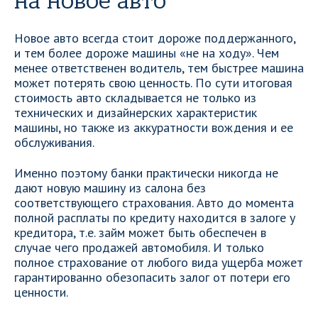
на новое авто
Новое авто всегда стоит дороже поддержанного,
и тем более дороже машины «не на ходу». Чем
менее ответственен водитель, тем быстрее машина
может потерять свою ценность. По сути итоговая
стоимость авто складывается не только из
технических и дизайнерских характеристик
машины, но также из аккуратности вождения и ее
обслуживания.
Именно поэтому банки практически никогда не
дают новую машину из салона без
соответствующего страхования. Авто до момента
полной расплаты по кредиту находится в залоге у
кредитора, т.е. займ может быть обеспечен в
случае чего продажей автомобиля. И только
полное страхование от любого вида ущерба может
гарантированно обезопасить залог от потери его
ценности.