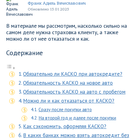
Франк Адиль Вячеславович
Обновлено 13.01.2023
В материале мы рассмотрим, насколько сильно на
самом деле нужна страховка клиенту, а также
можно ли от нее отказаться и как.
Содержание
Обязательно ли КАСКО при автокредите?
Обязательность КАСКО на новое авто
Обязательность КАСКО на авто с пробегом
Можно ли и как отказаться от КАСКО?
Сразу после покупки авто
На второй год и далее после покупки
Как сэкономить, оформляя КАСКО?
В каких банках можно взять автокредит без