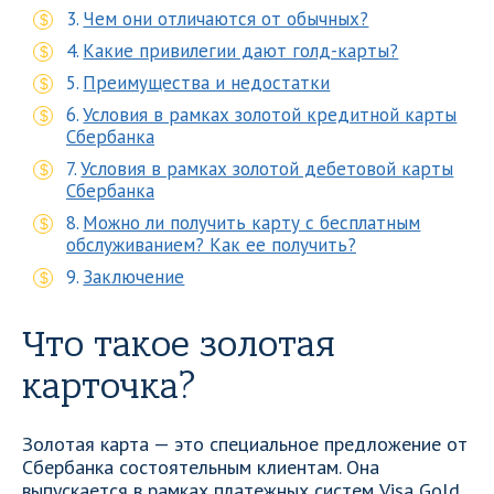
Чем они отличаются от обычных?
Какие привилегии дают голд-карты?
Преимущества и недостатки
Условия в рамках золотой кредитной карты
Сбербанка
Условия в рамках золотой дебетовой карты
Сбербанка
Можно ли получить карту с бесплатным
обслуживанием? Как ее получить?
Заключение
Что такое золотая
карточка?
Золотая карта — это специальное предложение от
Сбербанка состоятельным клиентам. Она
выпускается в рамках платежных систем Visa Gold