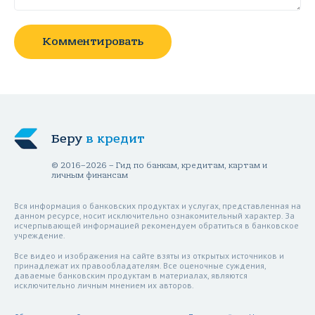
Комментировать
Беру
в кредит
© 2016–2026 – Гид по банкам, кредитам, картам и
личным финансам
Вся информация о банковских продуктах и услугах, представленная на
данном ресурсе, носит исключительно ознакомительный характер. За
исчерпывающей информацией рекомендуем обратиться в банковское
учреждение.
Все видео и изображения на сайте взяты из открытых источников и
принадлежат их правообладателям. Все оценочные суждения,
даваемые банковским продуктам в материалах, являются
исключительно личным мнением их авторов.