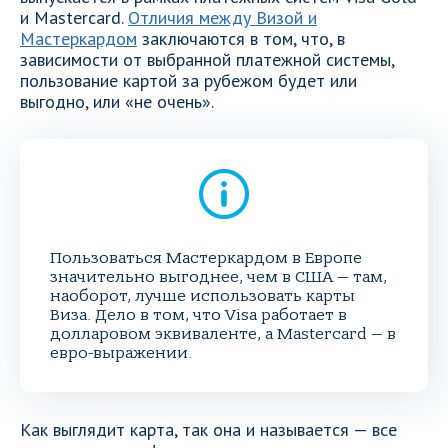
и Mastercard.
Отличия между Визой и
Мастеркардом
заключаются в том, что, в
зависимости от выбранной платежной системы,
пользование картой за рубежом будет или
выгодно, или «не очень».
Пользоваться Мастеркардом в Европе
значительно выгоднее, чем в США — там,
наоборот, лучше использовать карты
Виза. Дело в том, что Visa работает в
долларовом эквиваленте, а Mastercard — в
евро-выражении.
Как выглядит карта, так она и называется — все