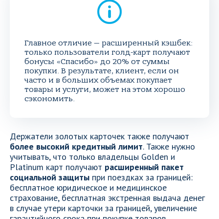
Главное отличие — расширенный кэшбек:
только пользователи голд-карт получают
бонусы «Спасибо» до 20% от суммы
покупки. В результате, клиент, если он
часто и в больших объемах покупает
товары и услуги, может на этом хорошо
сэкономить.
Держатели золотых карточек также получают
более высокий кредитный лимит
. Также нужно
учитывать, что только владельцы Golden и
Platinum карт получают
расширенный пакет
социальной защиты
при поездках за границей:
бесплатное юридическое и медицинское
страхование, бесплатная экстренная выдача денег
в случае утери карточки за границей, увеличение
гарантийного срока при покупке товаров