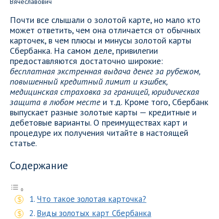
Почти все слышали о золотой карте, но мало кто
может ответить, чем она отличается от обычных
карточек, в чем плюсы и минусы золотой карты
Сбербанка. На самом деле, привилегии
предоставляются достаточно широкие:
бесплатная экстренная выдача денег за рубежом,
повышенный кредитный лимит и кэшбек,
медицинская страховка за границей, юридическая
защита в любом месте
и т.д. Кроме того, Сбербанк
выпускает разные золотые карты — кредитные и
дебетовые варианты. О преимуществах карт и
процедуре их получения читайте в настоящей
статье.
Содержание
Что такое золотая карточка?
Виды золотых карт Сбербанка