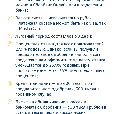
можно в Сбербанк Онлайн или в отделении
банка;
Валюта счета — исключительно рубли.
Платежная система может быть как Visa, так
и MasterCard;
Льготный период составляет 50 дней;
Процентная ставка для всех пользователей —
27,9% годовых. Однако, если вы получили
предварительное одобрение или банк сам
предложил вам оформить голд-карту, ставка
уменьшается до 23,9% годовых. При
просрочке взимается 36% вместо указанных
процентов;
Кредитный лимит — до 600 тысяч при
предварительном одобрении, 300 тысяч в
противном случае;
Лимит на обналичивание в кассах и
банкоматах Сбербанка — 300 тысяч рублей в
сутки, в терминалах и кассах чужих