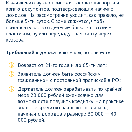
К заявлению нужно приложить копию паспорта и
копию документов, подтверждающих наличие
доходов. На рассмотрение уходит, как правило, не
больше 5-ти суток. С вами свяжутся, чтобы
пригласить вас в отделение банка за готовым
пластиком, ну или передадут вам карту через
курьера.
Требований к держателю
малы, но они есть:
Возраст от 21-го года и до 65-ти лет;
Заявитель должен быть российским
гражданином с постоянной пропиской в РФ;
Держатель должен зарабатывать по крайней
мере 20 000 рублей ежемесячно для
возможности получить кредитку. На практике
золотые кредитки начинают выдавать,
начиная с доходов в размере 30 000 — 40
000 рублей.