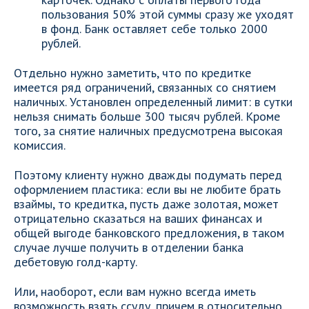
пользования 50% этой суммы сразу же уходят
в фонд. Банк оставляет себе только 2000
рублей.
Отдельно нужно заметить, что по кредитке
имеется ряд ограничений, связанных со снятием
наличных. Установлен определенный лимит: в сутки
нельзя снимать больше 300 тысяч рублей. Кроме
того, за снятие наличных предусмотрена высокая
комиссия.
Поэтому клиенту нужно дважды подумать перед
оформлением пластика: если вы не любите брать
взаймы, то кредитка, пусть даже золотая, может
отрицательно сказаться на ваших финансах и
общей выгоде банковского предложения, в таком
случае лучше получить в отделении банка
дебетовую голд-карту.
Или, наоборот, если вам нужно всегда иметь
возможность взять ссуду, причем в относительно