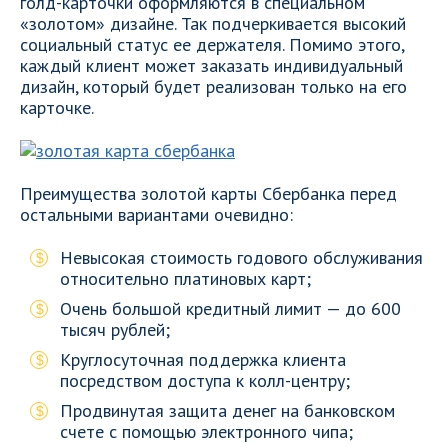
голд-карточки оформляются в специальном
«золотом» дизайне. Так подчеркивается высокий
социальный статус ее держателя. Помимо этого,
каждый клиент может заказать индивидуальный
дизайн, который будет реализован только на его
карточке.
Преимущества золотой карты Сбербанка перед
остальными вариантами очевидно:
Невысокая стоимость годового обслуживания
относительно платиновых карт;
Очень большой кредитный лимит — до 600
тысяч рублей;
Круглосуточная поддержка клиента
посредством доступа к колл-центру;
Продвинутая защита денег на банковском
счете с помощью электронного чипа;