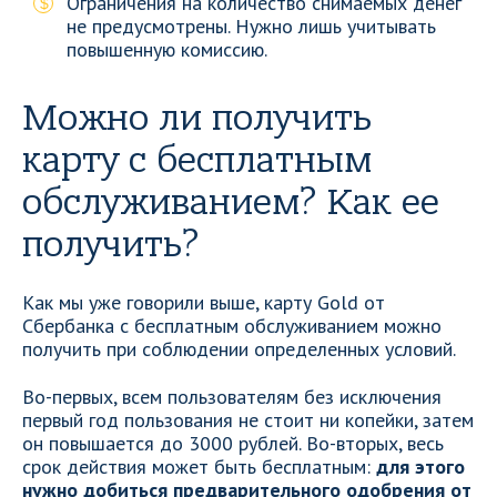
Ограничения на количество снимаемых денег
не предусмотрены. Нужно лишь учитывать
повышенную комиссию.
Можно ли получить
карту с бесплатным
обслуживанием? Как ее
получить?
Как мы уже говорили выше, карту Gold от
Сбербанка с бесплатным обслуживанием можно
получить при соблюдении определенных условий.
Во-первых, всем пользователям без исключения
первый год пользования не стоит ни копейки, затем
он повышается до 3000 рублей. Во-вторых, весь
срок действия может быть бесплатным:
для этого
нужно добиться предварительного одобрения от