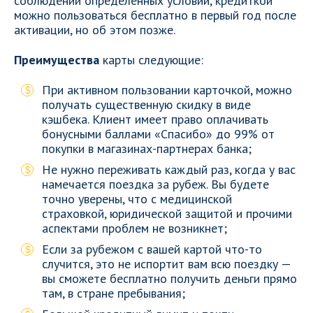
соблюдении определенных условий, кредиткой
можно пользоваться бесплатно в первый год после
активации, но об этом позже.
Преимущества
карты следующие:
При активном пользовании карточкой, можно
получать существенную скидку в виде
кэшбека. Клиент имеет право оплачивать
бонусными баллами «Спасибо» до 99% от
покупки в магазинах-партнерах банка;
Не нужно переживать каждый раз, когда у вас
намечается поездка за рубеж. Вы будете
точно уверены, что с медицинской
страховкой, юридической защитой и прочими
аспектами проблем не возникнет;
Если за рубежом с вашей картой что-то
случится, это не испортит вам всю поездку —
вы сможете бесплатно получить деньги прямо
там, в стране пребывания;