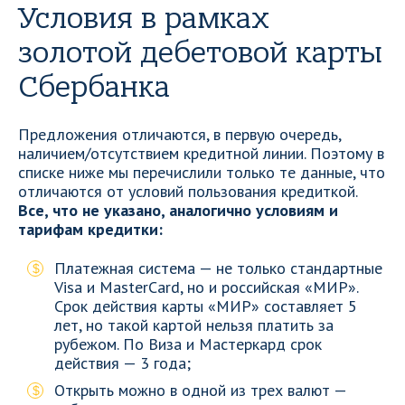
Условия в рамках
золотой дебетовой карты
Сбербанка
Предложения отличаются, в первую очередь,
наличием/отсутствием кредитной линии. Поэтому в
списке ниже мы перечислили только те данные, что
отличаются от условий пользования кредиткой.
Все, что не указано, аналогично условиям и
тарифам кредитки:
Платежная система — не только стандартные
Visa и MasterCard, но и российская «МИР».
Срок действия карты «МИР» составляет 5
лет, но такой картой нельзя платить за
рубежом. По Виза и Мастеркард срок
действия — 3 года;
Открыть можно в одной из трех валют —