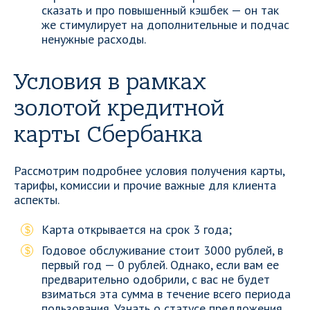
сказать и про повышенный кэшбек — он так
же стимулирует на дополнительные и подчас
ненужные расходы.
Условия в рамках
золотой кредитной
карты Сбербанка
Рассмотрим подробнее условия получения карты,
тарифы, комиссии и прочие важные для клиента
аспекты.
Карта открывается на срок 3 года;
Годовое обслуживание стоит 3000 рублей, в
первый год — 0 рублей. Однако, если вам ее
предварительно одобрили, с вас не будет
взиматься эта сумма в течение всего периода
пользования. Узнать о статусе предложения