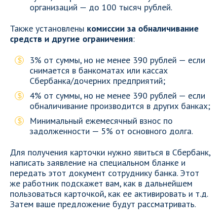
организаций — до 100 тысяч рублей.
Также установлены
комиссии за обналичивание
средств и другие ограничения
:
3% от суммы, но не менее 390 рублей — если
снимается в банкоматах или кассах
Сбербанка/дочерних предприятий;
4% от суммы, но не менее 390 рублей — если
обналичивание производится в других банках;
Минимальный ежемесячный взнос по
задолженности — 5% от основного долга.
Для получения карточки нужно явиться в Сбербанк,
написать заявление на специальном бланке и
передать этот документ сотруднику банка. Этот
же работник подскажет вам, как в дальнейшем
пользоваться карточкой, как ее активировать и т.д.
Затем ваше предложение будут рассматривать.