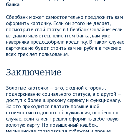
банка
.
Сбербанк может самостоятельно предложить вам
оформить карточку. Если он этого не делает,
посмотрите свой статус в Сбербанк Онлайне: если
вы давно являетесь клиентом банка, вам уже
наверняка предодобрили кредитку. В таком случае
карточка не будет стоить вам ни рубля в течение
всех трех лет пользования.
Заключение
Золотые карточки — это, с одной стороны,
подчеркивание социального статуса, а с другой —
доступ к более широкому сервису и функционалу.
За это приходится платить повышенной
стоимостью годового обслуживания, особенно в
случае, если клиент решил оформить дебетовую
золотую карту. Но повышенный кэшбек,
медицинская страховка за рубежом и прочие