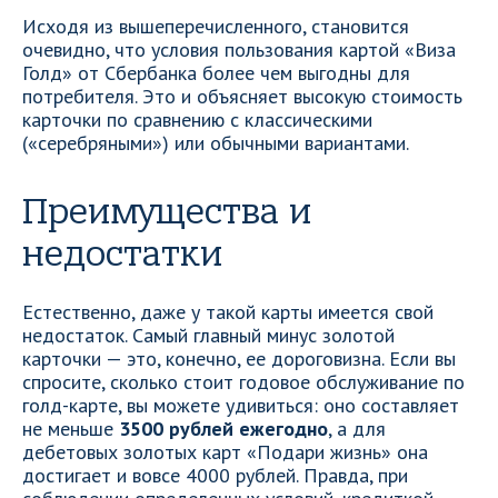
Исходя из вышеперечисленного, становится
очевидно, что условия пользования картой «Виза
Голд» от Сбербанка более чем выгодны для
потребителя. Это и объясняет высокую стоимость
карточки по сравнению с классическими
(«серебряными») или обычными вариантами.
Преимущества и
недостатки
Естественно, даже у такой карты имеется свой
недостаток. Самый главный минус золотой
карточки — это, конечно, ее дороговизна. Если вы
спросите, сколько стоит годовое обслуживание по
голд-карте, вы можете удивиться: оно составляет
не меньше
3500 рублей ежегодно
, а для
дебетовых золотых карт «Подари жизнь» она
достигает и вовсе 4000 рублей. Правда, при