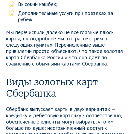
Высокий кэшбек;
Дополнительные услуги при поездках за
рубеж.
Мы перечислили далеко не все главные плюсы
карты, т.к. подробнее мы это рассмотрим в
следующих пунктах. Перечисленные выше
привилегии просто объясняют, что такое золотая
карта Сбербанка России и что она дает по
сравнению с обычными картами Сбербанка.
Виды золотых карт
Сбербанка
Сбербанк выпускает карты в двух вариантах —
кредитку и дебетовую карточку. Соответственно,
обеспеченные клиенты могут выбрать, что им
больше по душе: неограниченный доступ к