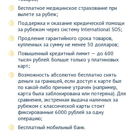
Бесплатное медицинское страхование при
вылете за рубеж;
Поддержка и оказание юридической помощи
за рубежом через систему International SOS;
Продление гарантийного срока товаров,
купленных за сумму не менее 50 долларов;
Повышенный кредитный лимит — до 600
тысяч рублей. Больше только у платиновых
карт;
Возможность абсолютно бесплатно снять
деньги за границей, если доступ к карте был
по какой-либо причине утрачен (например,
карта была заблокирована или потеряна). Для
сравнения, экстренная выдача наличных за
рубежом с классической карты стоит
фиксированные 6000 рублей за одну
операцию;
Бесплатный мобильный банк.