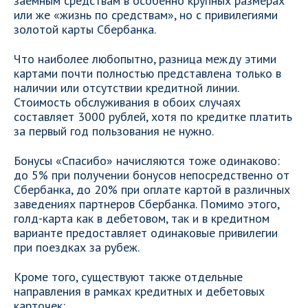
заемным средствам в особенно крупных размерах
или же «жизнь по средствам», но с привилегиями
золотой карты Сбербанка.
Что наиболее любопытно, разница между этими
картами почти полностью представлена только в
наличии или отсутствии кредитной линии.
Стоимость обслуживания в обоих случаях
составляет 3000 рублей, хотя по кредитке платить
за первый год пользования не нужно.
Бонусы «Спасибо» начисляются тоже одинаково:
до 5% при получении бонусов непосредственно от
Сбербанка, до 20% при оплате картой в различных
заведениях партнеров Сбербанка. Помимо этого,
голд-карта как в дебетовом, так и в кредитном
варианте предоставляет одинаковые привилегии
при поездках за рубеж.
Кроме того, существуют также отдельные
направления в рамках кредитных и дебетовых
карточек: