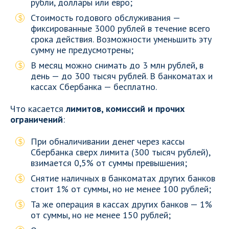
рубли, доллары или евро;
Стоимость годового обслуживания —
фиксированные 3000 рублей в течение всего
срока действия. Возможности уменьшить эту
сумму не предусмотрены;
В месяц можно снимать до 3 млн рублей, в
день — до 300 тысяч рублей. В банкоматах и
кассах Сбербанка — бесплатно.
Что касается
лимитов, комиссий и прочих
ограничений
:
При обналичивании денег через кассы
Сбербанка сверх лимита (300 тысяч рублей),
взимается 0,5% от суммы превышения;
Снятие наличных в банкоматах других банков
стоит 1% от суммы, но не менее 100 рублей;
Та же операция в кассах других банков — 1%
от суммы, но не менее 150 рублей;