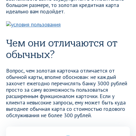
большом размере, то золотая кредитная карта
идеально вам подойдет.
Чем они отличаются от
обычных?
Вопрос, чем золотая карточка отличается от
обычной карты, вполне обоснован: не каждый
захочет ежегодно перечислять банку 3000 рублей
просто за саму возможность пользоваться
расширенным функционалом карточки. Если у
клиента невысокие запросы, ему может быть куда
выгоднее обычная карта со стоимостью годового
обслуживания не более 300 рублей.