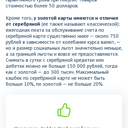
стоимостью более 50 долларов.
Кроме того,
у золотой карты имеются и отличия
от серебряной
(ее также называют классической):
ежегодная плата за обслуживание счета по
серебряной карте существенно ниже — около 750
рублей в зависимости от колебания курса валют, —
но и размер социальных льгот значительно меньше,
а за границей льготы и вовсе не предоставляются.
Снимать в сутки с серебряной кредитки или
дебетки можно не больше 150 000 рублей, тогда
как с золотой — до 300 тысяч. Максимальный
кэшбек по серебряной карте не может быть
больше 10%, по золотой — не больше 20%.