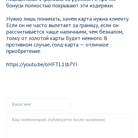
бонусы полностью покрывают эти издержки.
Нужно лишь понимать, зачем карта нужна клиенту.
Если он не часто вылетает за границу, если он
рассчитывается чаще наличными, чем безналом,
толку от золотой карты будет немного. В
противном случае, голд-карта — отличное
приобретение.
https://youtu.be/oHFTL1lb7YI
Ваше имя
Ваш комментарий ()