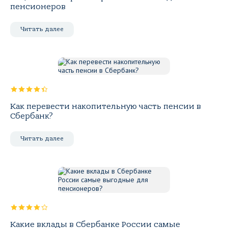
пенсионеров
Читать далее
Как перевести накопительную часть пенсии в
Сбербанк?
Читать далее
Какие вклады в Сбербанке России самые