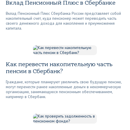
Вклад Пенсионный Плюс в Сбербанке
Вклад Пенсионный Плюс Сбербанка России представляет собой
накопительный счет, куда пенсионер может переводить часть
своего денежного дохода для накопления и приумножения
капитала.
Как перевести накопительную часть
пенсии в Сбербанк?
Граждане, которые планируют увеличить свою будущую пенсию,
могут перенести ранее накопленные деньги в некоммерческую
организацию, занимающуюся пенсионным обеспечиванием,
например в Сбербанк.