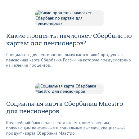
Какие проценты начисляет Сбербанк по
картам для пенсионеров?
Специально для пенсионеров выпускается такой продукт как
пенсионная карта Сбербанка России, на которую предусмотрено
начисление процентов.
Социальная карта Сбербанка Maestro
для пенсионеров
Крупнейший банк страны предлагает своим клиентам,
получающим пенсионные и социальные выплаты, специальный
продукт - карта Сбербанка Маэстро.