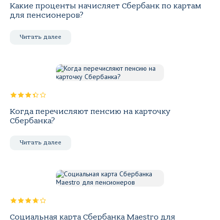
Какие проценты начисляет Сбербанк по картам
для пенсионеров?
Читать далее
Когда перечисляют пенсию на карточку
Сбербанка?
Читать далее
Социальная карта Сбербанка Maestro для