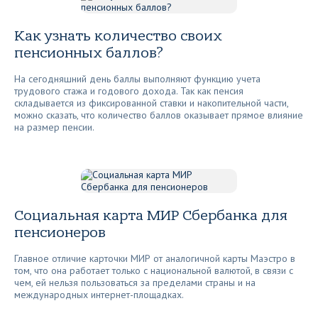
Как узнать количество своих
пенсионных баллов?
На сегодняшний день баллы выполняют функцию учета
трудового стажа и годового дохода. Так как пенсия
складывается из фиксированной ставки и накопительной части,
можно сказать, что количество баллов оказывает прямое влияние
на размер пенсии.
Социальная карта МИР Сбербанка для
пенсионеров
Главное отличие карточки МИР от аналогичной карты Маэстро в
том, что она работает только с национальной валютой, в связи с
чем, ей нельзя пользоваться за пределами страны и на
международных интернет-площадках.