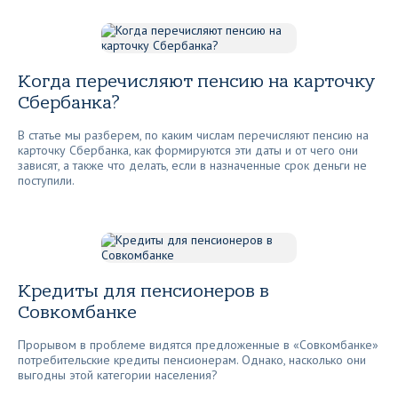
Когда перечисляют пенсию на карточку
Сбербанка?
В статье мы разберем, по каким числам перечисляют пенсию на
карточку Сбербанка, как формируются эти даты и от чего они
зависят, а также что делать, если в назначенные срок деньги не
поступили.
Кредиты для пенсионеров в
Совкомбанке
Прорывом в проблеме видятся предложенные в «Совкомбанке»
потребительские кредиты пенсионерам. Однако, насколько они
выгодны этой категории населения?