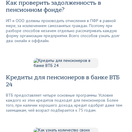
Как проверить задолженность в
пенсионном фонде?
ИП и ООО должны производить отчисления в ПФР в равной
мере, за исключением самозанятых граждан. Поэтому при
разборе способов незачем отдельно рассматривать каждую
форму организации предприятия. Всего способов узнать долг
два: онлайн и оффлайн.
Кредиты для пенсионеров в банке ВТБ
24
ВТБ предоставляет четыре основные программы. Условия
каждого из этих кредитов подходят для пенсионеров. Более
того, при наличии хорошего дохода, кредит одобрят даже тем
заемщикам, чей возраст подбирается к 75 годам.