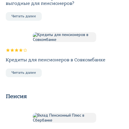
выгодные для пенсионеров?
Читать далее
Кредиты для пенсионеров в Совкомбанке
Читать далее
Пенсия